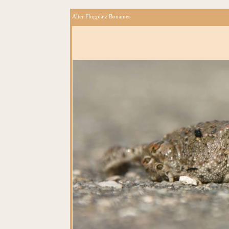
Alter Flugplatz Bonames