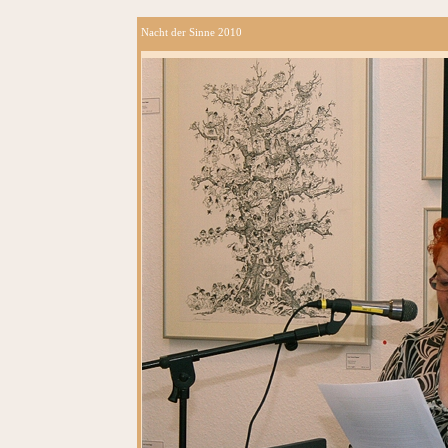
Nacht der Sinne 2010