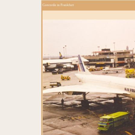
Concorde in Frankfurt