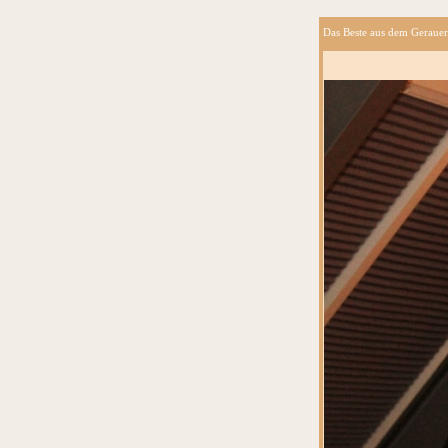
Das Beste aus dem Gerauer