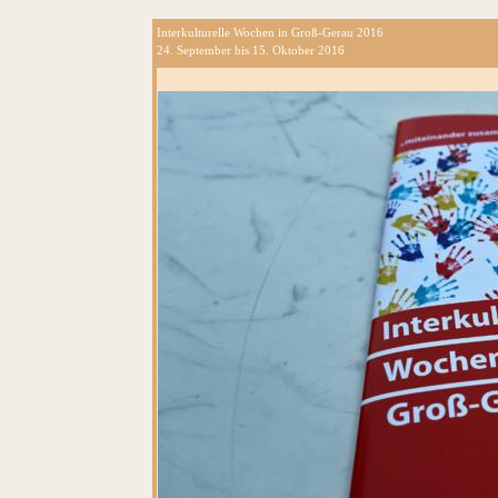
Interkulturelle Wochen in Groß-Gerau 2016
24. September bis 15. Oktober 2016