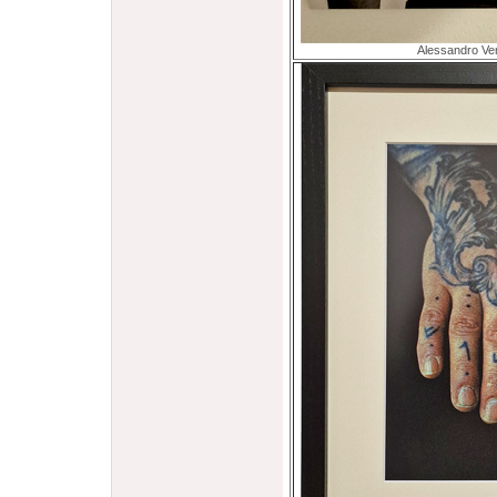
Alessandro Ve