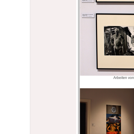
Arbeiten vo