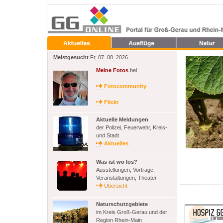
Meistgesucht
Fr, 07. 08. 2026
Meine Fotos
bei
Fotocommunity
Flickr
Aktuelle Meldungen
der Polizei, Feuerwehr, Kreis-
und Stadt
Aktuelles
Was ist wo los?
Ausstellungen, Vorträge,
Veranstaltungen, Theater
Übersicht
Naturschutzgebiete
im Kreis Groß-Gerau und der
Region Rhein-Main